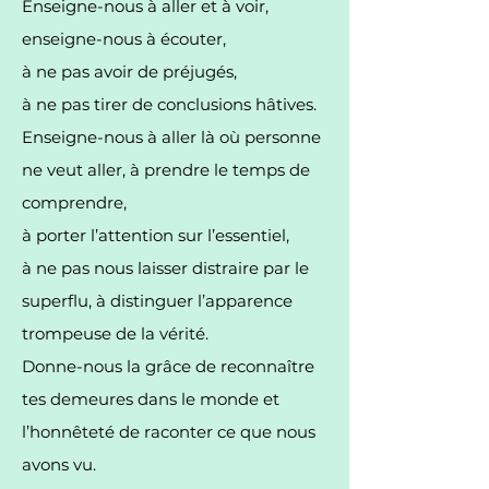
Enseigne-nous à aller et à voir,
enseigne-nous à écouter,
à ne pas avoir de préjugés,
à ne pas tirer de conclusions hâtives.
Enseigne-nous à aller là où personne
ne veut aller, à prendre le temps de
comprendre,
à porter l’attention sur l’essentiel,
à ne pas nous laisser distraire par le
superflu, à distinguer l’apparence
trompeuse de la vérité.
Donne-nous la grâce de reconnaître
tes demeures dans le monde et
l’honnêteté de raconter ce que nous
avons vu.