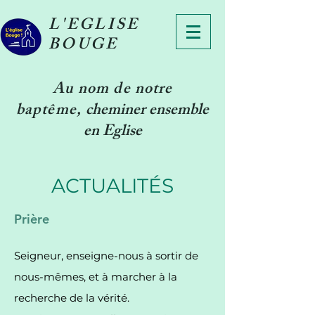
L'EGLISE
BOUGE
Au nom de notre
baptême
,
cheminer ensemble
en Eglise
ACTUALITÉS
Prière
Seigneur, enseigne-nous à sortir de
nous-mêmes, et à marcher à la
recherche de la vérité.