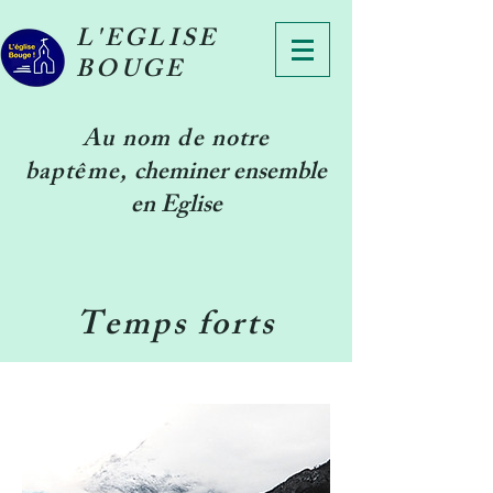
L'EGLISE
BOUGE
Au nom de notre
baptême
,
cheminer ensemble
en Eglise
Temps forts