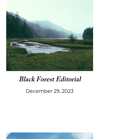
Black Forest Editorial
December 29, 2023