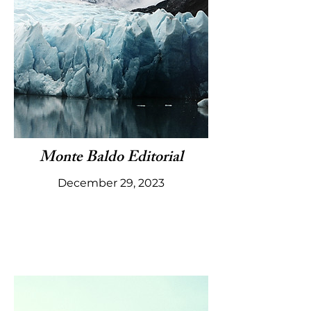
Monte Baldo Editorial
December 29, 2023